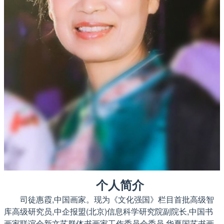
个人简介
司徒惠霞,中国画家。现为《文化强国》栏目首批高级智
库高级研究员,中企报盟(北京)信息科学研究院副院长,中国书
画家联谊会新文艺群体书画家工作委员会委员,华夏国艺书画