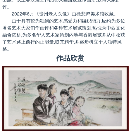
评。
2022年6月《贵州老人头像》由徐悲鸿美术馆收藏。
由于具有较为独到的艺术感受力和组织能力,应约为多位
著名艺术大家们作画评和各种艺术展览策划,热忱为中西文化
融合搭桥,为多名华人艺术家策划内地与香港展览并从中收获
了艺术路上前行的正能量,取其精华,并逐步树立个人独特风
格。
作品欣赏