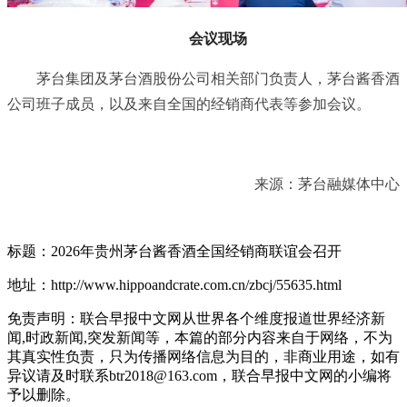
会议现场
茅台集团及茅台酒股份公司相关部门负责人，茅台酱香酒
公司班子成员，以及来自全国的经销商代表等参加会议。
来源：茅台融媒体中心
标题：2026年贵州茅台酱香酒全国经销商联谊会召开
地址：http://www.hippoandcrate.com.cn/zbcj/55635.html
免责声明：联合早报中文网从世界各个维度报道世界经济新
闻,时政新闻,突发新闻等，本篇的部分内容来自于网络，不为
其真实性负责，只为传播网络信息为目的，非商业用途，如有
异议请及时联系btr2018@163.com，联合早报中文网的小编将
予以删除。