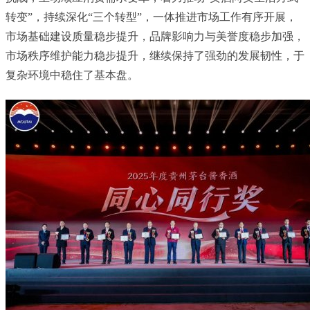
转变”，持续深化“三个转型”，一体推进市场工作有序开展，
市场基础建设质量稳步提升，品牌影响力与美誉度稳步加强，
市场秩序维护能力稳步提升，继续保持了强劲的发展韧性，于
复杂环境中稳住了基本盘。