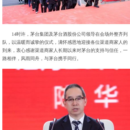
14时许，茅台集团及茅台酒股份公司领导在会场外整齐列
队，以温暖而诚挚的仪式，满怀感恩地迎接各位渠道商家人的
到来，衷心感谢渠道商家人长期以来对茅台的支持与信任，一
路相伴，风雨同舟，与茅台携手同行。