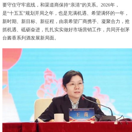
要守住守牢底线，和渠道商保持“亲清”的关系。2026年，
是“十五五”规划开局之年，也是充满机遇、希望满怀的一年，
新时期、新目标、新征程，由衷希望厂商携手、凝聚合力，抢
抓机遇、砥砺奋进，扎扎实实做好市场营销工作，共同开创茅
台酱香系列酒发展新局面。