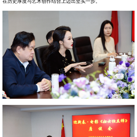
在历史厚度与艺术创作结合上迈出坚实一步。