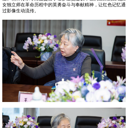
女独立师在革命历程中的英勇奋斗与奉献精神，让红色记忆通
过影像生动流传。