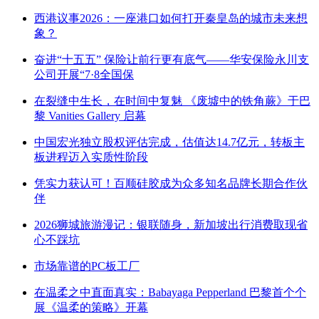
西港议事2026：一座港口如何打开秦皇岛的城市未来想
象？
奋进“十五五” 保险让前行更有底气——华安保险永川支
公司开展“7·8全国保
在裂缝中生长，在时间中复魅 《废墟中的铁角蕨》于巴
黎 Vanities Gallery 启幕
中国宏光独立股权评估完成，估值达14.7亿元，转板主
板进程迈入实质性阶段
凭实力获认可！百顺硅胶成为众多知名品牌长期合作伙
伴
2026狮城旅游漫记：银联随身，新加坡出行消费取现省
心不踩坑
市场靠谱的PC板工厂
在温柔之中直面真实：Babayaga Pepperland 巴黎首个个
展《温柔的策略》开幕