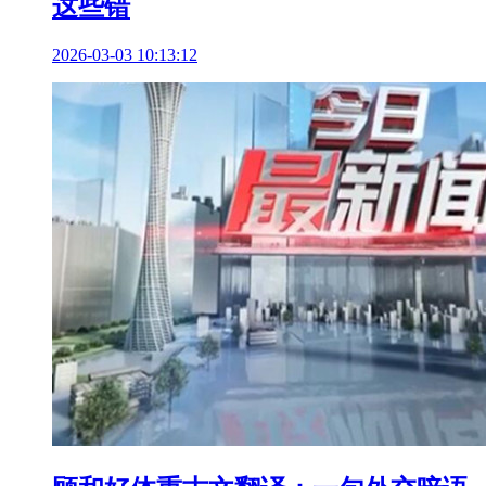
这些错
2026-03-03 10:13:12