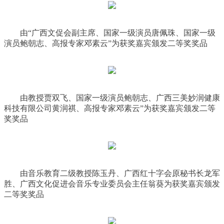
由“广西文促会副主席、国家一级演员唐佩珠、国家一级
演员鲍朝志、高报专家邓素云”为获奖嘉宾颁发二等奖奖品
由教授贾双飞、国家一级演员鲍朝志、广西三美妙润健康
科技有限公司黄润祺、高报专家邓素云”为获奖嘉宾颁发二等
奖奖品
由音乐教育二级教授陈玉丹、广西红十字会原秘书长龙军
胜、广西文化促进会音乐专业委员会主任翁葵为获奖嘉宾颁发
二等奖奖品