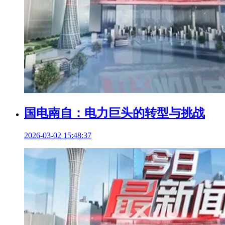
国电南自：电力巨头的转型与挑战
2026-03-02 15:48:37