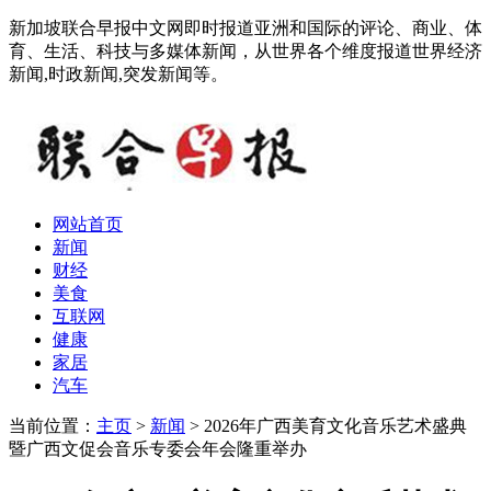
新加坡联合早报中文网即时报道亚洲和国际的评论、商业、体
育、生活、科技与多媒体新闻，从世界各个维度报道世界经济
新闻,时政新闻,突发新闻等。
网站首页
新闻
财经
美食
互联网
健康
家居
汽车
当前位置：
主页
>
新闻
> 2026年广西美育文化音乐艺术盛典
暨广西文促会音乐专委会年会隆重举办