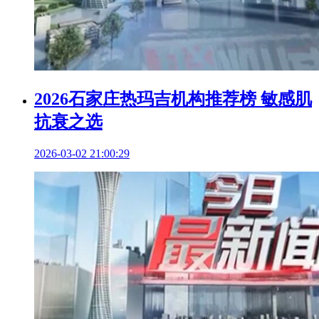
2026石家庄热玛吉机构推荐榜 敏感肌
抗衰之选
2026-03-02 21:00:29